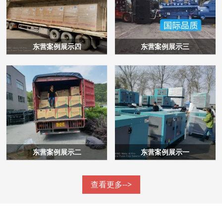
东营案例展示四
东营案例展示三
东营案例展示二
东营案例展示一
查看更多-->