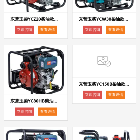
东营玉柴YCZ20柴油款电启动2寸铸铁高压抽水泵
东营玉柴YCW30柴油款电启动3寸污水泵
立即咨询
查看详情
立即咨询
查看详情
东营玉柴YC150B柴油款电启动6寸单叶轮抽水泵
立即咨询
查看详情
东营玉柴YC80HB柴油款电启动3寸高压双叶轮抽水泵
立即咨询
查看详情