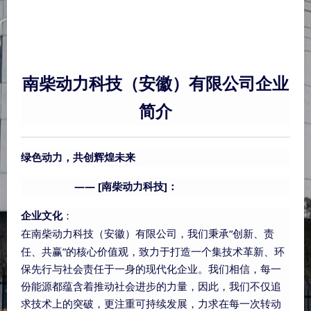
南柴动力科技（安徽）有限公司企业
简介
绿色动力，共创辉煌未来
—— [
]
南柴动力科技
：
企业文化
：
“
在南柴动力科技（安徽）有限公司，我们秉承
创新、责
”
任、共赢
的核心价值观，致力于打造一个集技术革新、环
保先行与社会责任于一身的现代化企业。我们相信，每一
份能源都蕴含着推动社会进步的力量，因此，我们不仅追