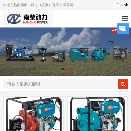
欢迎光临南柴动力科技（安徽）有限公司官网！
English