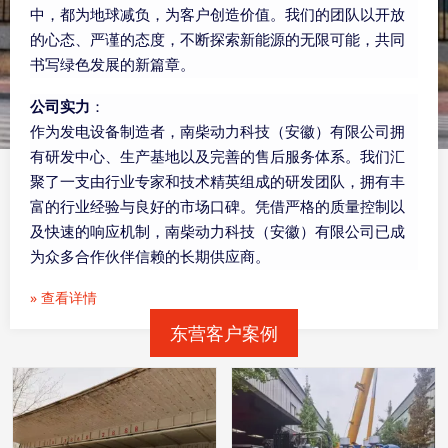
求技术上的突破，更注重可持续发展，力求在每一次转动
中，都为地球减负，为客户创造价值。我们的团队以开放
的心态、严谨的态度，不断探索新能源的无限可能，共同
书写绿色发展的新篇章。
公司实力
：
作为发电设备制造者，南柴动力科技（安徽）有限公司拥
有研发中心、生产基地以及完善的售后服务体系。我们汇
聚了一支由行业专家和技术精英组成的研发团队，拥有丰
富的行业经验与良好的市场口碑。凭借严格的质量控制以
及快速的响应机制，南柴动力科技（安徽）有限公司已成
为众多合作伙伴信赖的长期供应商。
» 查看详情
东营客户案例