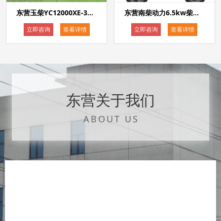
东营玉柴YC12000XE-3D开架式8kw柴油发电机电启动单相220V三相380V双电压发电机
东营南柴动力6.5kw柴油发电机开架式220V380V等功率电启动发电机组
立即咨询
查看详情
立即咨询
查看详情
东营关于我们
ABOUT US