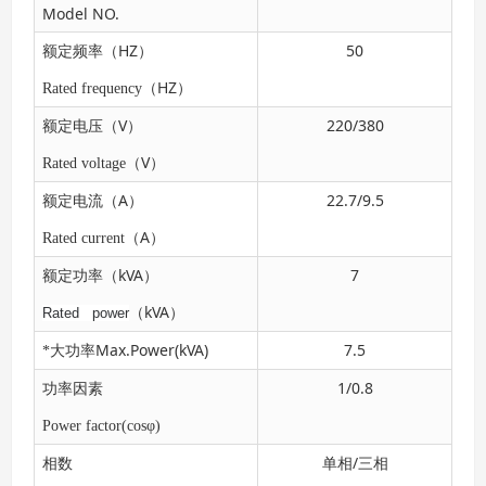
Model NO.
HZ
50
额定频率（
）
HZ
Rated frequency
（
）
V
220/380
额定电压（
）
V
Rated voltage
（
）
A
22.7/9.5
额定电流（
）
A
Rated current
（
）
kVA
7
额定功率（
）
kVA
Rated power
（
）
Max.Power(kVA)
7.5
*大功率
1/0.8
功率因素
Power factor(cosφ)
/
相数
单相
三相