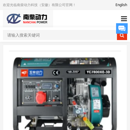
欢迎光临南柴动力科技（安徽）有限公司官网！
English